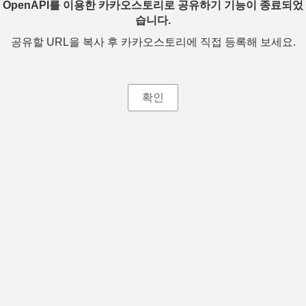
OpenAPI를 이용한 카카오스토리로 공유하기 기능이 종료되었
습니다.
공유할 URL을 복사 후 카카오스토리에 직접 등록해 보세요.
확인