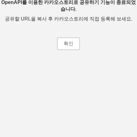
OpenAPI를 이용한 카카오스토리로 공유하기 기능이 종료되었
습니다.
공유할 URL을 복사 후 카카오스토리에 직접 등록해 보세요.
확인