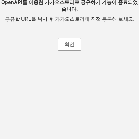
OpenAPI를 이용한 카카오스토리로 공유하기 기능이 종료되었
습니다.
공유할 URL을 복사 후 카카오스토리에 직접 등록해 보세요.
확인