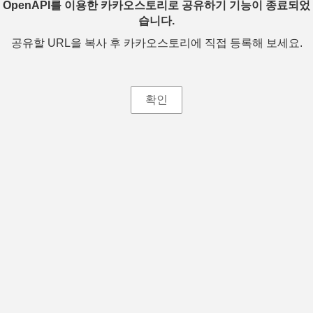
OpenAPI를 이용한 카카오스토리로 공유하기 기능이 종료되었
습니다.
공유할 URL을 복사 후 카카오스토리에 직접 등록해 보세요.
확인