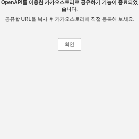
OpenAPI를 이용한 카카오스토리로 공유하기 기능이 종료되었
습니다.
공유할 URL을 복사 후 카카오스토리에 직접 등록해 보세요.
확인