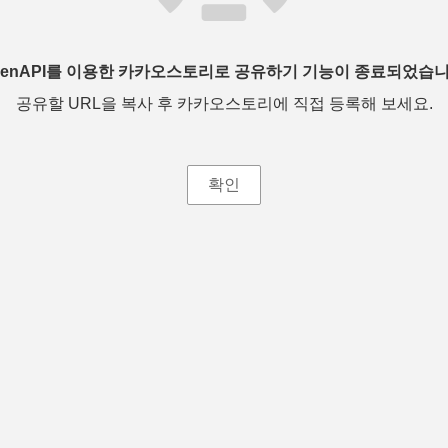
penAPI를 이용한 카카오스토리로 공유하기 기능이 종료되었습니
공유할 URL을 복사 후 카카오스토리에 직접 등록해 보세요.
확인