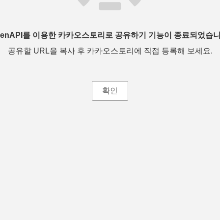
penAPI를 이용한 카카오스토리로 공유하기 기능이 종료되었습니
공유할 URL을 복사 후 카카오스토리에 직접 등록해 보세요.
확인