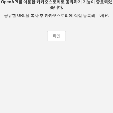
OpenAPI를 이용한 카카오스토리로 공유하기 기능이 종료되었
습니다.
공유할 URL을 복사 후 카카오스토리에 직접 등록해 보세요.
확인