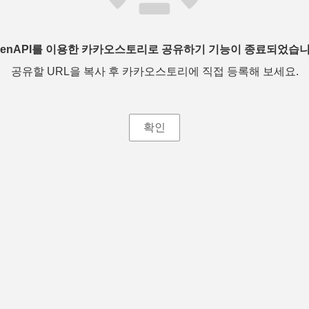
penAPI를 이용한 카카오스토리로 공유하기 기능이 종료되었습니
공유할 URL을 복사 후 카카오스토리에 직접 등록해 보세요.
확인