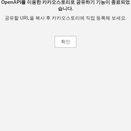
OpenAPI를 이용한 카카오스토리로 공유하기 기능이 종료되었
습니다.
공유할 URL을 복사 후 카카오스토리에 직접 등록해 보세요.
확인