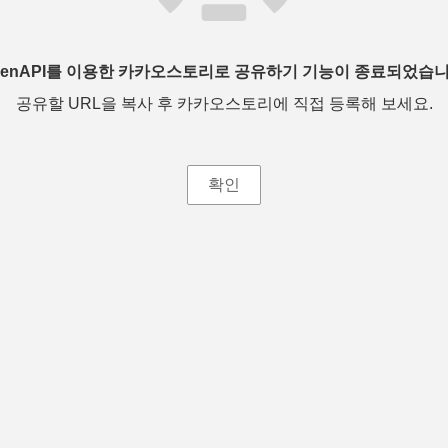
penAPI를 이용한 카카오스토리로 공유하기 기능이 종료되었습니
공유할 URL을 복사 후 카카오스토리에 직접 등록해 보세요.
확인