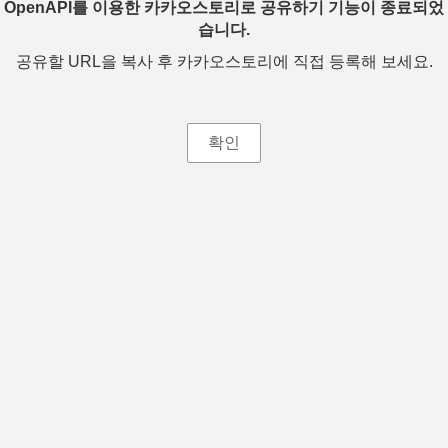
OpenAPI를 이용한 카카오스토리로 공유하기 기능이 종료되었
습니다.
공유할 URL을 복사 후 카카오스토리에 직접 등록해 보세요.
확인