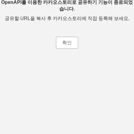
OpenAPI를 이용한 카카오스토리로 공유하기 기능이 종료되었
습니다.
공유할 URL을 복사 후 카카오스토리에 직접 등록해 보세요.
확인