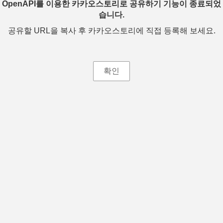
OpenAPI를 이용한 카카오스토리로 공유하기 기능이 종료되었
습니다.
공유할 URL을 복사 후 카카오스토리에 직접 등록해 보세요.
확인