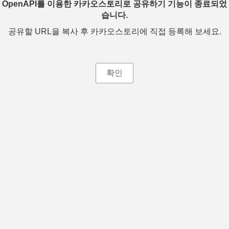
OpenAPI를 이용한 카카오스토리로 공유하기 기능이 종료되었
습니다.
공유할 URL을 복사 후 카카오스토리에 직접 등록해 보세요.
확인