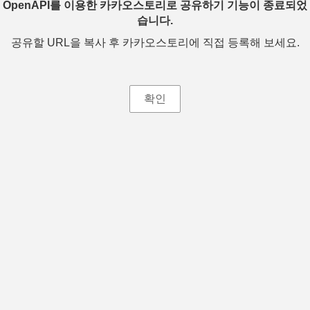
OpenAPI를 이용한 카카오스토리로 공유하기 기능이 종료되었
습니다.
공유할 URL을 복사 후 카카오스토리에 직접 등록해 보세요.
확인