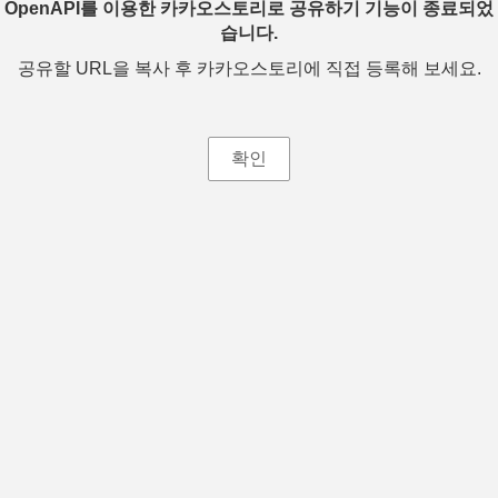
OpenAPI를 이용한 카카오스토리로 공유하기 기능이 종료되었
습니다.
공유할 URL을 복사 후 카카오스토리에 직접 등록해 보세요.
확인