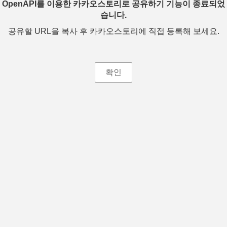
OpenAPI를 이용한 카카오스토리로 공유하기 기능이 종료되었
습니다.
공유할 URL을 복사 후 카카오스토리에 직접 등록해 보세요.
확인