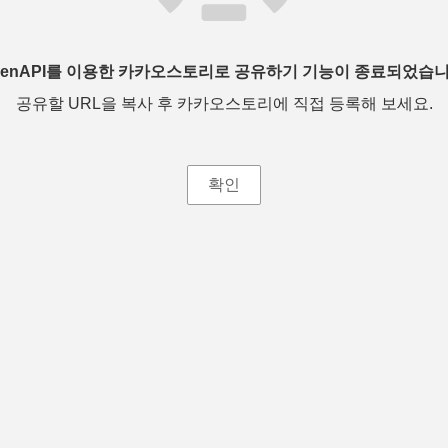
penAPI를 이용한 카카오스토리로 공유하기 기능이 종료되었습니
공유할 URL을 복사 후 카카오스토리에 직접 등록해 보세요.
확인