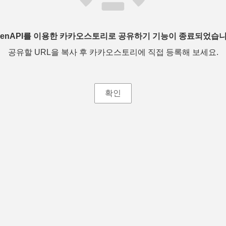
penAPI를 이용한 카카오스토리로 공유하기 기능이 종료되었습니
공유할 URL을 복사 후 카카오스토리에 직접 등록해 보세요.
확인