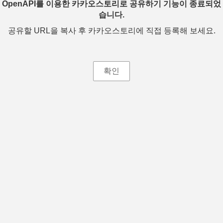
OpenAPI를 이용한 카카오스토리로 공유하기 기능이 종료되었
습니다.
공유할 URL을 복사 후 카카오스토리에 직접 등록해 보세요.
확인