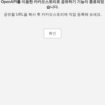
OpenAPI를 이용한 카카오스토리로 공유하기 기능이 종료되었
습니다.
공유할 URL을 복사 후 카카오스토리에 직접 등록해 보세요.
확인