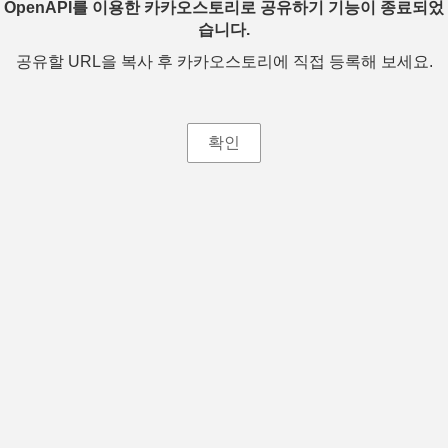
OpenAPI를 이용한 카카오스토리로 공유하기 기능이 종료되었
습니다.
공유할 URL을 복사 후 카카오스토리에 직접 등록해 보세요.
확인