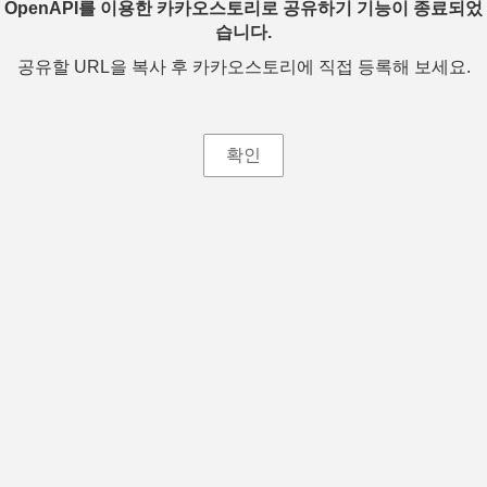
OpenAPI를 이용한 카카오스토리로 공유하기 기능이 종료되었
습니다.
공유할 URL을 복사 후 카카오스토리에 직접 등록해 보세요.
확인