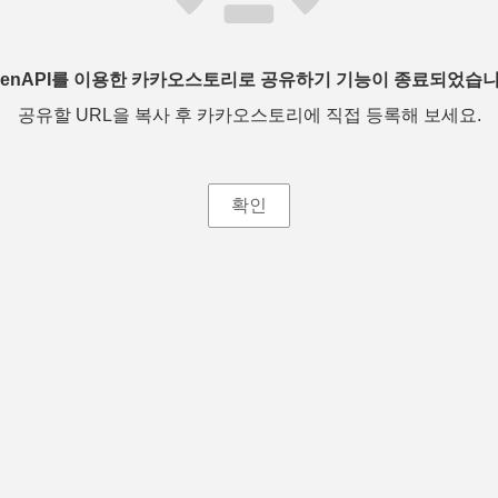
penAPI를 이용한 카카오스토리로 공유하기 기능이 종료되었습니
공유할 URL을 복사 후 카카오스토리에 직접 등록해 보세요.
확인