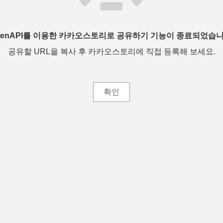
penAPI를 이용한 카카오스토리로 공유하기 기능이 종료되었습니
공유할 URL을 복사 후 카카오스토리에 직접 등록해 보세요.
확인