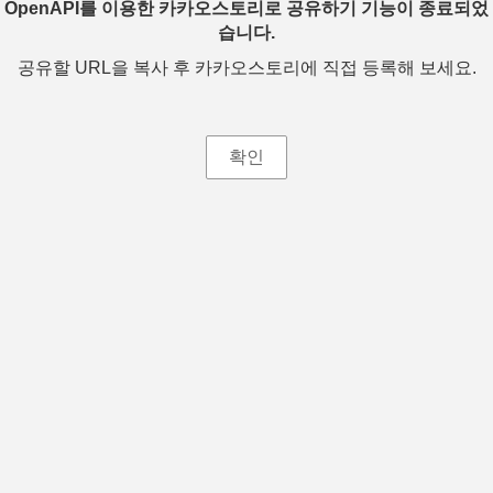
OpenAPI를 이용한 카카오스토리로 공유하기 기능이 종료되었
습니다.
공유할 URL을 복사 후 카카오스토리에 직접 등록해 보세요.
확인