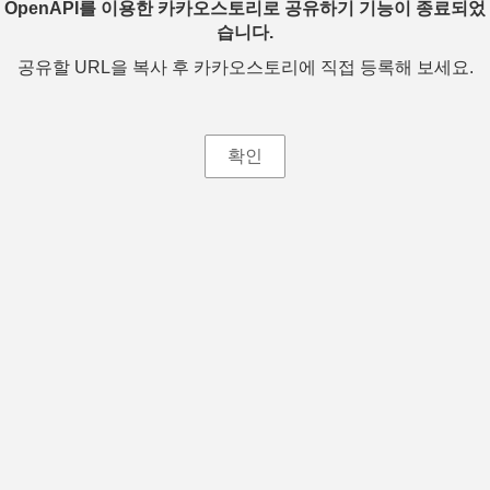
OpenAPI를 이용한 카카오스토리로 공유하기 기능이 종료되었
습니다.
공유할 URL을 복사 후 카카오스토리에 직접 등록해 보세요.
확인