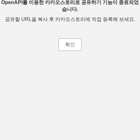
OpenAPI를 이용한 카카오스토리로 공유하기 기능이 종료되었
습니다.
공유할 URL을 복사 후 카카오스토리에 직접 등록해 보세요.
확인