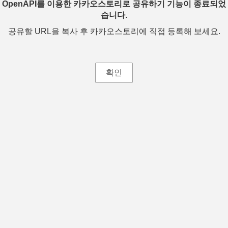
OpenAPI를 이용한 카카오스토리로 공유하기 기능이 종료되었
습니다.
공유할 URL을 복사 후 카카오스토리에 직접 등록해 보세요.
확인