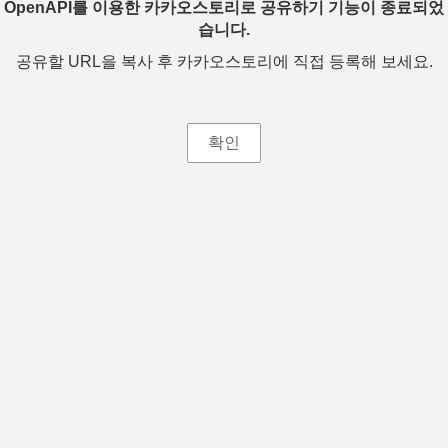
OpenAPI를 이용한 카카오스토리로 공유하기 기능이 종료되었
습니다.
공유할 URL을 복사 후 카카오스토리에 직접 등록해 보세요.
확인