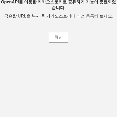
OpenAPI를 이용한 카카오스토리로 공유하기 기능이 종료되었
습니다.
공유할 URL을 복사 후 카카오스토리에 직접 등록해 보세요.
확인