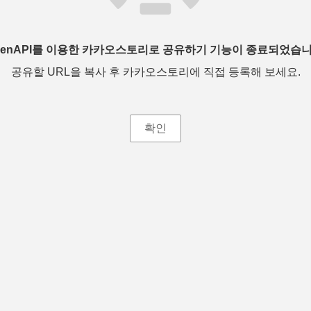
penAPI를 이용한 카카오스토리로 공유하기 기능이 종료되었습니
공유할 URL을 복사 후 카카오스토리에 직접 등록해 보세요.
확인