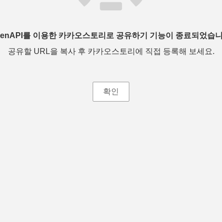
penAPI를 이용한 카카오스토리로 공유하기 기능이 종료되었습니
공유할 URL을 복사 후 카카오스토리에 직접 등록해 보세요.
확인