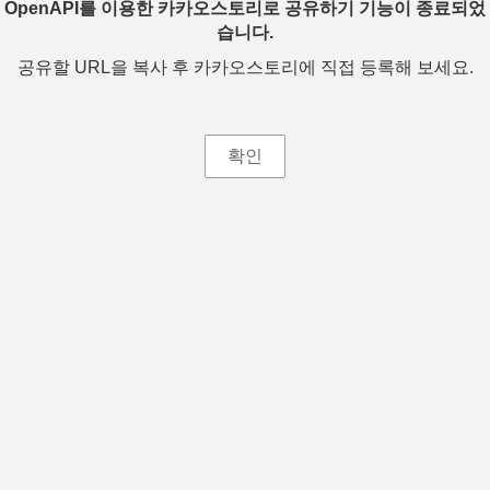
OpenAPI를 이용한 카카오스토리로 공유하기 기능이 종료되었
습니다.
공유할 URL을 복사 후 카카오스토리에 직접 등록해 보세요.
확인