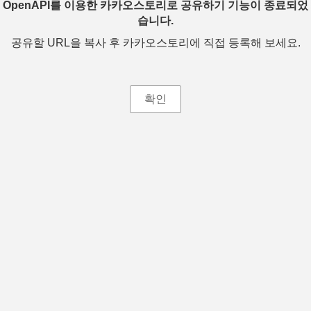
OpenAPI를 이용한 카카오스토리로 공유하기 기능이 종료되었
습니다.
공유할 URL을 복사 후 카카오스토리에 직접 등록해 보세요.
확인