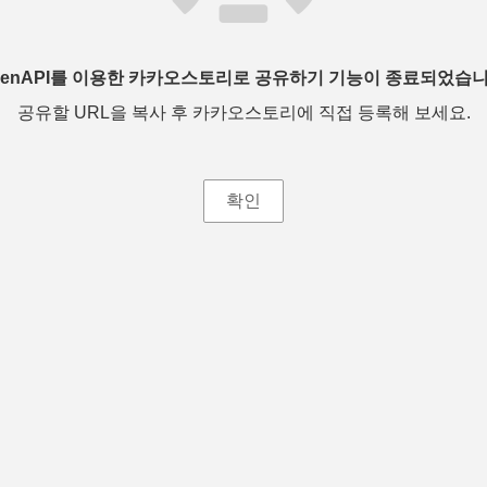
penAPI를 이용한 카카오스토리로 공유하기 기능이 종료되었습니
공유할 URL을 복사 후 카카오스토리에 직접 등록해 보세요.
확인