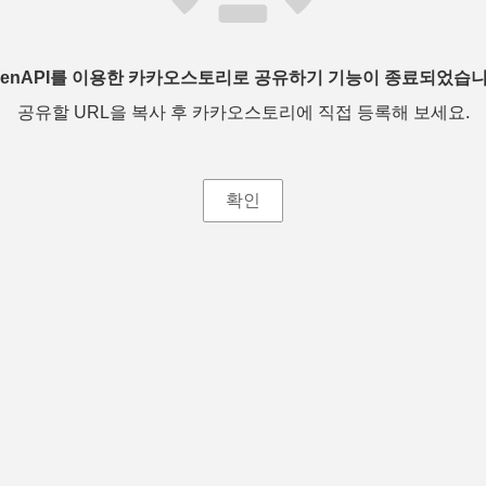
penAPI를 이용한 카카오스토리로 공유하기 기능이 종료되었습니
공유할 URL을 복사 후 카카오스토리에 직접 등록해 보세요.
확인