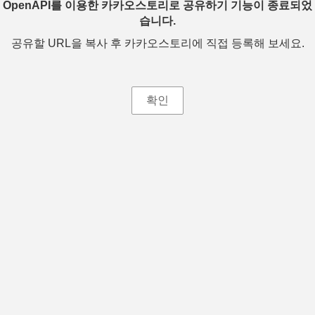
OpenAPI를 이용한 카카오스토리로 공유하기 기능이 종료되었
습니다.
공유할 URL을 복사 후 카카오스토리에 직접 등록해 보세요.
확인