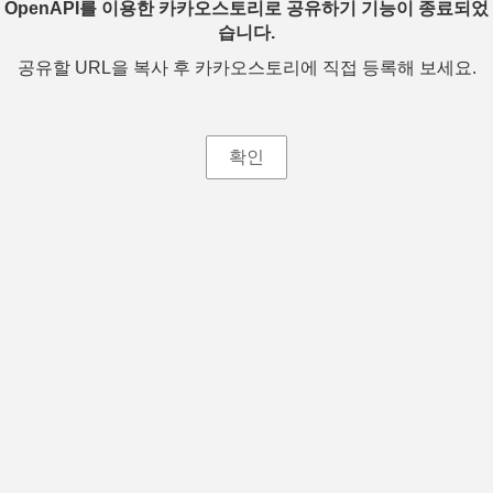
OpenAPI를 이용한 카카오스토리로 공유하기 기능이 종료되었
습니다.
공유할 URL을 복사 후 카카오스토리에 직접 등록해 보세요.
확인