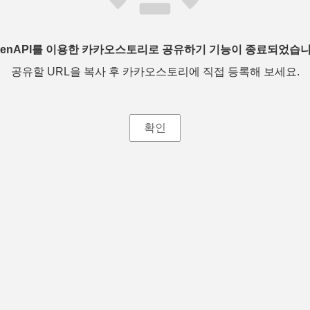
penAPI를 이용한 카카오스토리로 공유하기 기능이 종료되었습니
공유할 URL을 복사 후 카카오스토리에 직접 등록해 보세요.
확인