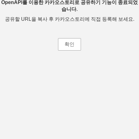
OpenAPI를 이용한 카카오스토리로 공유하기 기능이 종료되었
습니다.
공유할 URL을 복사 후 카카오스토리에 직접 등록해 보세요.
확인