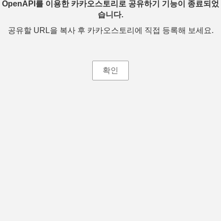
OpenAPI를 이용한 카카오스토리로 공유하기 기능이 종료되었
습니다.
공유할 URL을 복사 후 카카오스토리에 직접 등록해 보세요.
확인