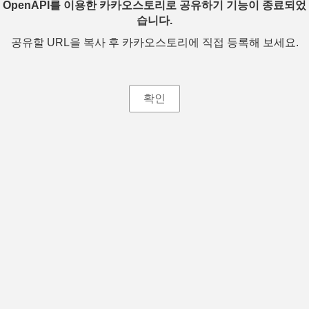
OpenAPI를 이용한 카카오스토리로 공유하기 기능이 종료되었
습니다.
공유할 URL을 복사 후 카카오스토리에 직접 등록해 보세요.
확인