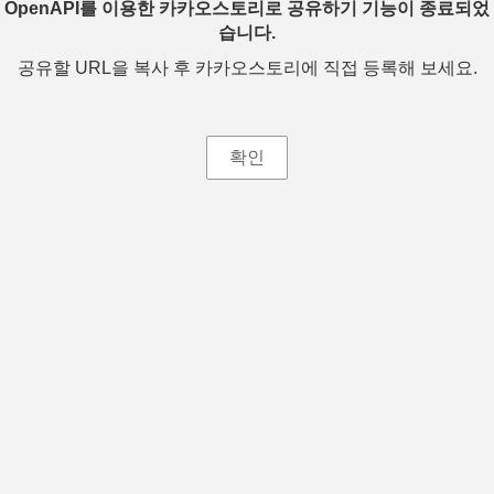
OpenAPI를 이용한 카카오스토리로 공유하기 기능이 종료되었
습니다.
공유할 URL을 복사 후 카카오스토리에 직접 등록해 보세요.
확인