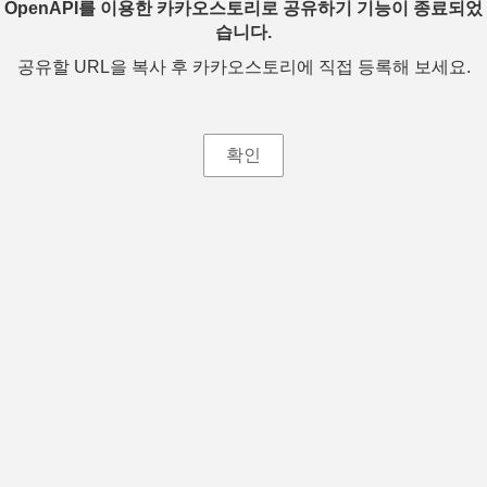
OpenAPI를 이용한 카카오스토리로 공유하기 기능이 종료되었
습니다.
공유할 URL을 복사 후 카카오스토리에 직접 등록해 보세요.
확인