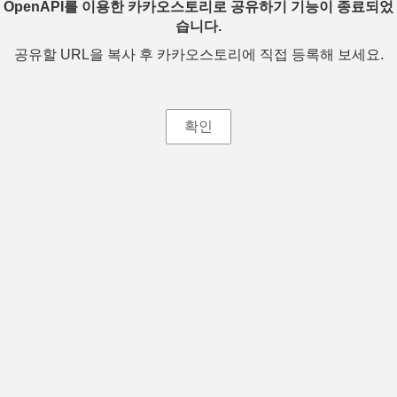
OpenAPI를 이용한 카카오스토리로 공유하기 기능이 종료되었
습니다.
공유할 URL을 복사 후 카카오스토리에 직접 등록해 보세요.
확인