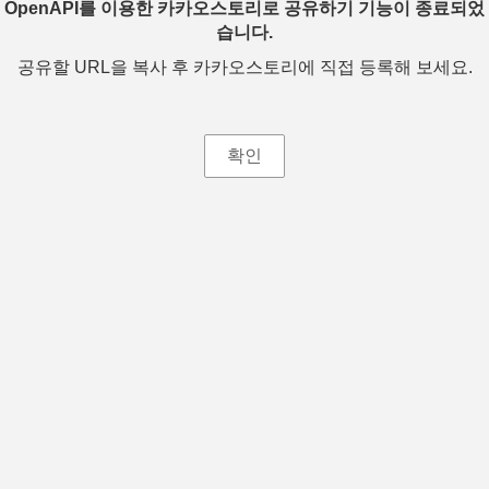
OpenAPI를 이용한 카카오스토리로 공유하기 기능이 종료되었
습니다.
공유할 URL을 복사 후 카카오스토리에 직접 등록해 보세요.
확인