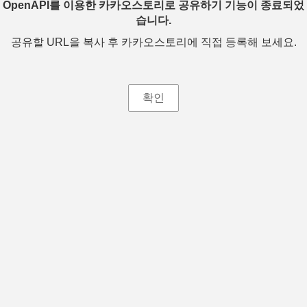
OpenAPI를 이용한 카카오스토리로 공유하기 기능이 종료되었
습니다.
공유할 URL을 복사 후 카카오스토리에 직접 등록해 보세요.
확인