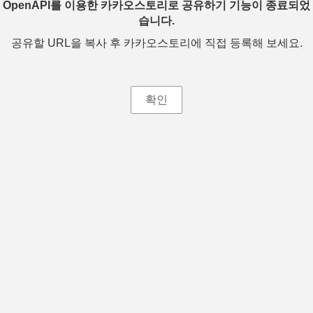
OpenAPI를 이용한 카카오스토리로 공유하기 기능이 종료되었
습니다.
공유할 URL을 복사 후 카카오스토리에 직접 등록해 보세요.
확인